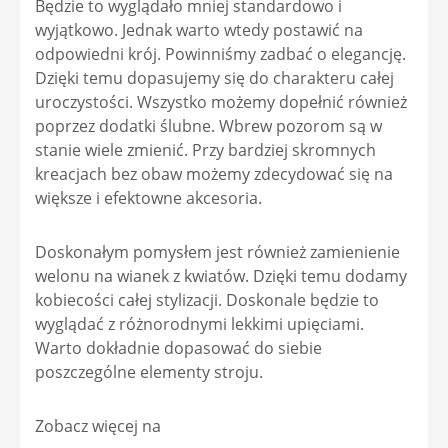
Będzie to wyglądało mniej standardowo i
wyjątkowo. Jednak warto wtedy postawić na
odpowiedni krój. Powinniśmy zadbać o elegancję.
Dzięki temu dopasujemy się do charakteru całej
uroczystości. Wszystko możemy dopełnić również
poprzez dodatki ślubne. Wbrew pozorom są w
stanie wiele zmienić. Przy bardziej skromnych
kreacjach bez obaw możemy zdecydować się na
większe i efektowne akcesoria.
Doskonałym pomysłem jest również zamienienie
welonu na wianek z kwiatów. Dzięki temu dodamy
kobiecości całej stylizacji. Doskonale będzie to
wyglądać z różnorodnymi lekkimi upięciami.
Warto dokładnie dopasować do siebie
poszczególne elementy stroju.
Zobacz więcej na