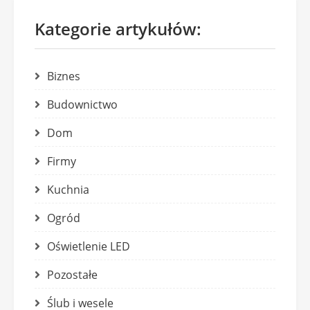
Kategorie artykułów:
Biznes
Budownictwo
Dom
Firmy
Kuchnia
Ogród
Oświetlenie LED
Pozostałe
Ślub i wesele