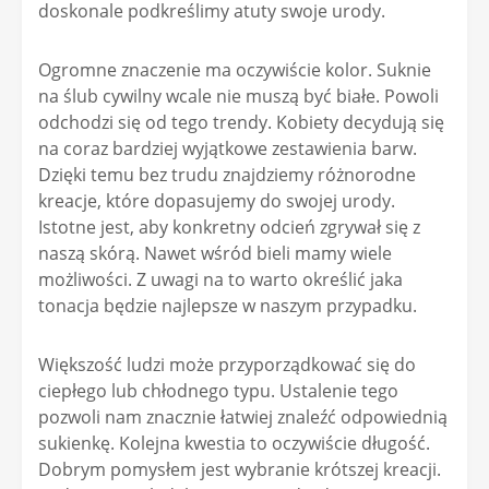
doskonale podkreślimy atuty swoje urody.
Ogromne znaczenie ma oczywiście kolor. Suknie
na ślub cywilny wcale nie muszą być białe. Powoli
odchodzi się od tego trendy. Kobiety decydują się
na coraz bardziej wyjątkowe zestawienia barw.
Dzięki temu bez trudu znajdziemy różnorodne
kreacje, które dopasujemy do swojej urody.
Istotne jest, aby konkretny odcień zgrywał się z
naszą skórą. Nawet wśród bieli mamy wiele
możliwości. Z uwagi na to warto określić jaka
tonacja będzie najlepsze w naszym przypadku.
Większość ludzi może przyporządkować się do
ciepłego lub chłodnego typu. Ustalenie tego
pozwoli nam znacznie łatwiej znaleźć odpowiednią
sukienkę. Kolejna kwestia to oczywiście długość.
Dobrym pomysłem jest wybranie krótszej kreacji.