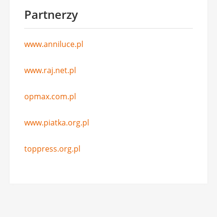
Partnerzy
www.anniluce.pl
www.raj.net.pl
opmax.com.pl
www.piatka.org.pl
toppress.org.pl