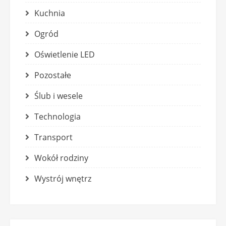
Kuchnia
Ogród
Oświetlenie LED
Pozostałe
Ślub i wesele
Technologia
Transport
Wokół rodziny
Wystrój wnętrz