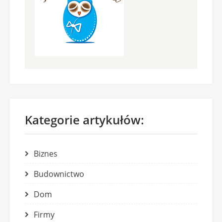
Kategorie artykułów:
Biznes
Budownictwo
Dom
Firmy