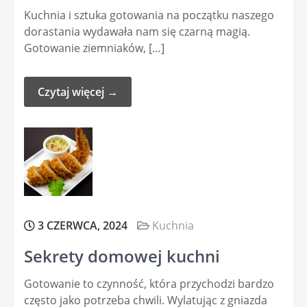
Kuchnia i sztuka gotowania na początku naszego
dorastania wydawała nam się czarną magią.
Gotowanie ziemniaków, […]
Czytaj więcej →
3 CZERWCA, 2024
Kuchnia
Sekrety domowej kuchni
Gotowanie to czynność, która przychodzi bardzo
często jako potrzeba chwili. Wylatując z gniazda