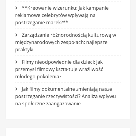
**Kreowanie wizerunku: Jak kampanie
reklamowe celebrytów wpływają na
postrzeganie marek?**
Zarządzanie różnorodnością kulturową w
międzynarodowych zespołach: najlepsze
praktyki
Filmy nieodpowiednie dla dzieci: Jak
przemysł filmowy kształtuje wrażliwość
młodego pokolenia?
Jak filmy dokumentalne zmieniają nasze
postrzeganie rzeczywistości? Analiza wpływu
na społeczne zaangażowanie