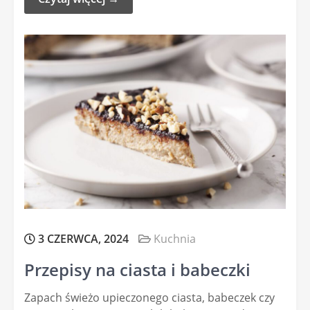
3 CZERWCA, 2024
Kuchnia
Przepisy na ciasta i babeczki
Zapach świeżo upieczonego ciasta, babeczek czy