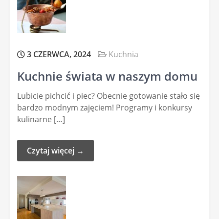
3 CZERWCA, 2024
Kuchnia
Kuchnie świata w naszym domu
Lubicie pichcić i piec? Obecnie gotowanie stało się
bardzo modnym zajęciem! Programy i konkursy
kulinarne […]
Czytaj więcej →