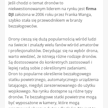
Jeśli chodzi o temat dronów to
niekwestionowanym liderem na rynku jest
firma
DJI
założona w 2006 roku przez Franka Wanga,
szybko stała się przewodnikiem w branży
bezzałogowców.
Drony cieszą się dużą popularnością wśród ludzi
na świecie i znalazły wielu fanów wśród amatorów
i profesjonalistów. Decydując się na wybór drona,
warto wiedzieć, że istnieją różne rodzaje dronów.
Są dostosowane do konkretnych zastosowań i
lepiej radzą sobie z określonymi zadaniami.
Dron to popularne określenie bezzałogowego
statku powietrznego, automatycznego urządzenia
latającego, niegdyś zarezerwowanego do użytku
wojskowego. Na rynku dostępne są różne typy
dronów. Te bezzałogowe statki powietrzne mogą
być wyposażone w kamery, które mogą