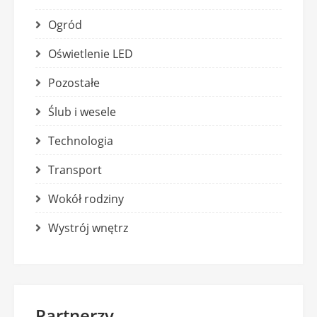
Ogród
Oświetlenie LED
Pozostałe
Ślub i wesele
Technologia
Transport
Wokół rodziny
Wystrój wnętrz
Partnerzy