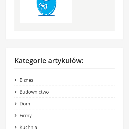
Kategorie artykułów:
Biznes
Budownictwo
Dom
Firmy
Kuchnia