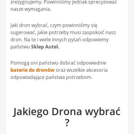
zrezygnujemy. Powinniśmy jednak sprecyzować
nasze wymagania.
Jaki dron wybrać, czym powinniśmy się
sugerować, jakie potrzeby musi zaspokoić nasz
dron. Na te i wiele innych pytań odpowiemy
państwu
Sklep Autel.
Pomogą oni państwu dobrać odpowiednie
baterie do dronów
oraz wszelkie akcesoria
odpowiadające państwa potrzebom.
Jakiego Drona wybrać
?