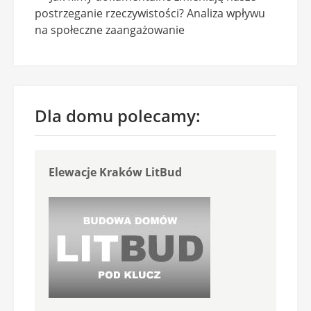
postrzeganie rzeczywistości? Analiza wpływu
na społeczne zaangażowanie
Dla domu polecamy:
Elewacje Kraków LitBud