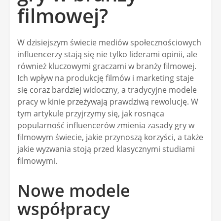
filmowej?
W dzisiejszym świecie mediów społecznościowych
influencerzy stają się nie tylko liderami opinii, ale
również kluczowymi graczami w branży filmowej.
Ich wpływ na produkcję filmów i marketing staje
się coraz bardziej widoczny, a tradycyjne modele
pracy w kinie przeżywają prawdziwą rewolucję. W
tym artykule przyjrzymy się, jak rosnąca
popularność influencerów zmienia zasady gry w
filmowym świecie, jakie przynoszą korzyści, a także
jakie wyzwania stoją przed klasycznymi studiami
filmowymi.
Nowe modele
współpracy