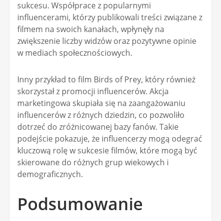
sukcesu. Współprace z popularnymi
influencerami, którzy publikowali treści związane z
filmem na swoich kanałach, wpłynęły na
zwiększenie liczby widzów oraz pozytywne opinie
w mediach społecznościowych.
Inny przykład to film Birds of Prey, który również
skorzystał z promocji influencerów. Akcja
marketingowa skupiała się na zaangażowaniu
influencerów z różnych dziedzin, co pozwoliło
dotrzeć do zróżnicowanej bazy fanów. Takie
podejście pokazuje, że influencerzy mogą odegrać
kluczową rolę w sukcesie filmów, które mogą być
skierowane do różnych grup wiekowych i
demograficznych.
Podsumowanie