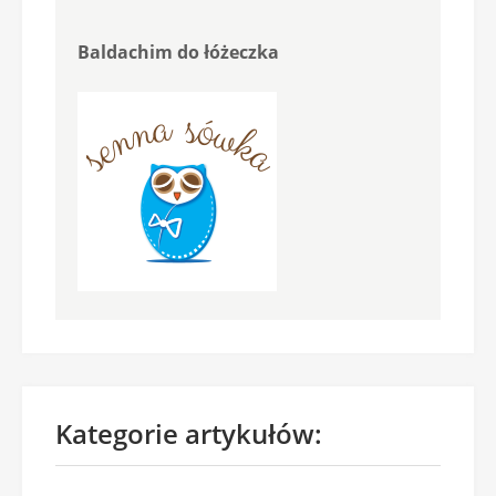
Baldachim do łóżeczka
Kategorie artykułów: