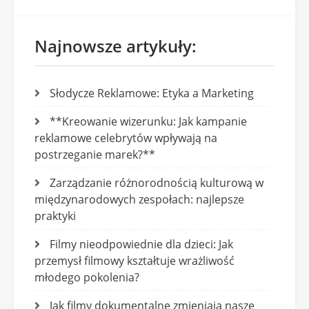
Najnowsze artykuły:
Słodycze Reklamowe: Etyka a Marketing
**Kreowanie wizerunku: Jak kampanie
reklamowe celebrytów wpływają na
postrzeganie marek?**
Zarządzanie różnorodnością kulturową w
międzynarodowych zespołach: najlepsze
praktyki
Filmy nieodpowiednie dla dzieci: Jak
przemysł filmowy kształtuje wrażliwość
młodego pokolenia?
Jak filmy dokumentalne zmieniają nasze