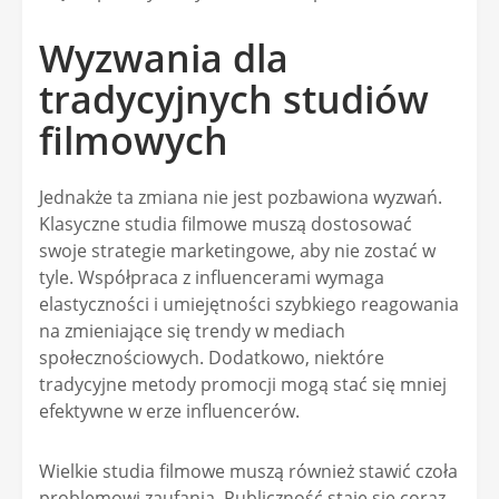
Wyzwania dla
tradycyjnych studiów
filmowych
Jednakże ta zmiana nie jest pozbawiona wyzwań.
Klasyczne studia filmowe muszą dostosować
swoje strategie marketingowe, aby nie zostać w
tyle. Współpraca z influencerami wymaga
elastyczności i umiejętności szybkiego reagowania
na zmieniające się trendy w mediach
społecznościowych. Dodatkowo, niektóre
tradycyjne metody promocji mogą stać się mniej
efektywne w erze influencerów.
Wielkie studia filmowe muszą również stawić czoła
problemowi zaufania. Publiczność staje się coraz