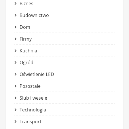
Biznes
Budownictwo
Dom
Firmy
Kuchnia
Ogród
Oświetlenie LED
Pozostałe
Ślub i wesele
Technologia
Transport