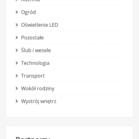
Ogród
Oświetlenie LED
Pozostałe
Ślub i wesele
Technologia
Transport
Wokół rodziny
Wystrój wnętrz