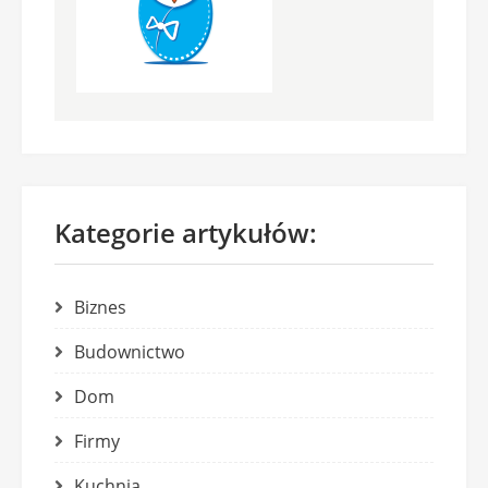
Kategorie artykułów:
Biznes
Budownictwo
Dom
Firmy
Kuchnia