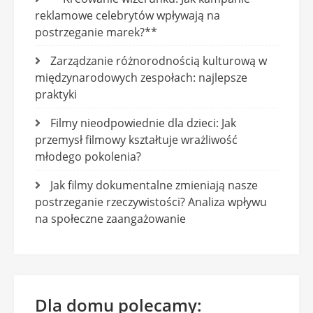
reklamowe celebrytów wpływają na
postrzeganie marek?**
Zarządzanie różnorodnością kulturową w
międzynarodowych zespołach: najlepsze
praktyki
Filmy nieodpowiednie dla dzieci: Jak
przemysł filmowy kształtuje wrażliwość
młodego pokolenia?
Jak filmy dokumentalne zmieniają nasze
postrzeganie rzeczywistości? Analiza wpływu
na społeczne zaangażowanie
Dla domu polecamy: