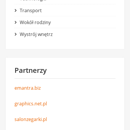
Transport
Wokół rodziny
Wystrój wnętrz
Partnerzy
emantra.biz
graphics.net.pl
salonzegarki.pl