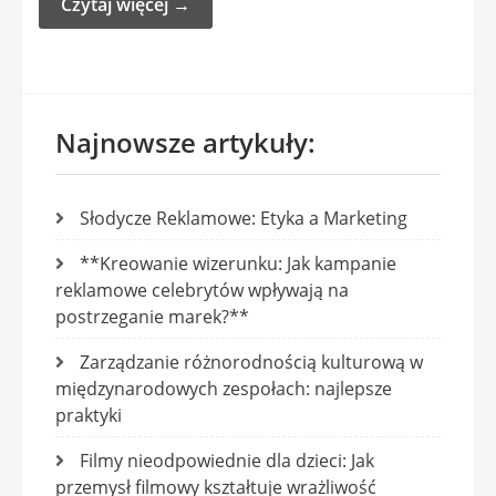
Czytaj więcej →
Najnowsze artykuły:
Słodycze Reklamowe: Etyka a Marketing
**Kreowanie wizerunku: Jak kampanie
reklamowe celebrytów wpływają na
postrzeganie marek?**
Zarządzanie różnorodnością kulturową w
międzynarodowych zespołach: najlepsze
praktyki
Filmy nieodpowiednie dla dzieci: Jak
przemysł filmowy kształtuje wrażliwość