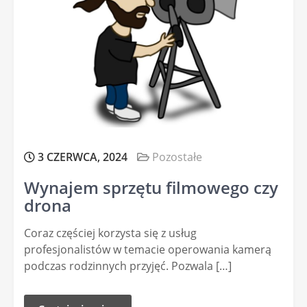
3 CZERWCA, 2024
Pozostałe
Wynajem sprzętu filmowego czy
drona
Coraz częściej korzysta się z usług
profesjonalistów w temacie operowania kamerą
podczas rodzinnych przyjęć. Pozwala […]