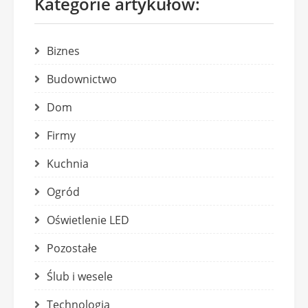
Kategorie artykułów:
Biznes
Budownictwo
Dom
Firmy
Kuchnia
Ogród
Oświetlenie LED
Pozostałe
Ślub i wesele
Technologia