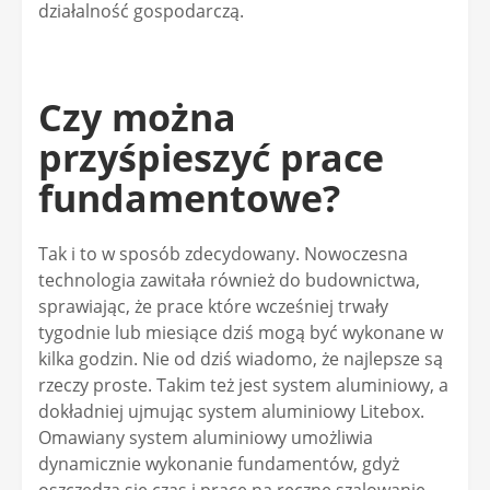
działalność gospodarczą.
Czy można
przyśpieszyć prace
fundamentowe?
Tak i to w sposób zdecydowany. Nowoczesna
technologia zawitała również do budownictwa,
sprawiając, że prace które wcześniej trwały
tygodnie lub miesiące dziś mogą być wykonane w
kilka godzin. Nie od dziś wiadomo, że najlepsze są
rzeczy proste. Takim też jest system aluminiowy, a
dokładniej ujmując system aluminiowy Litebox.
Omawiany system aluminiowy umożliwia
dynamicznie wykonanie fundamentów, gdyż