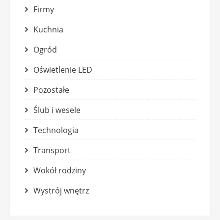
Firmy
Kuchnia
Ogród
Oświetlenie LED
Pozostałe
Ślub i wesele
Technologia
Transport
Wokół rodziny
Wystrój wnętrz