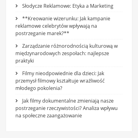
Słodycze Reklamowe: Etyka a Marketing
**Kreowanie wizerunku: Jak kampanie
reklamowe celebrytów wpływają na
postrzeganie marek?**
Zarządzanie różnorodnością kulturową w
międzynarodowych zespołach: najlepsze
praktyki
Filmy nieodpowiednie dla dzieci: Jak
przemysł filmowy kształtuje wrażliwość
młodego pokolenia?
Jak filmy dokumentalne zmieniają nasze
postrzeganie rzeczywistości? Analiza wpływu
na społeczne zaangażowanie