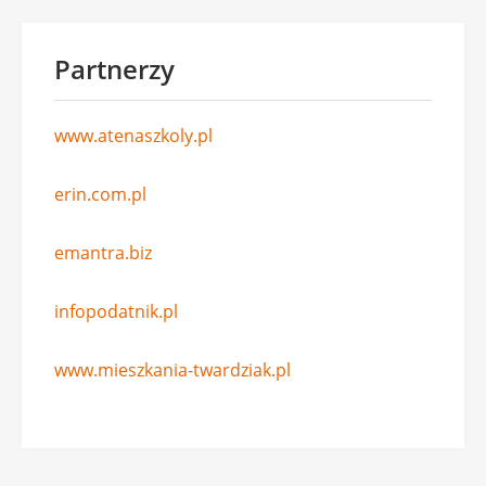
Partnerzy
www.atenaszkoly.pl
erin.com.pl
emantra.biz
infopodatnik.pl
www.mieszkania-twardziak.pl