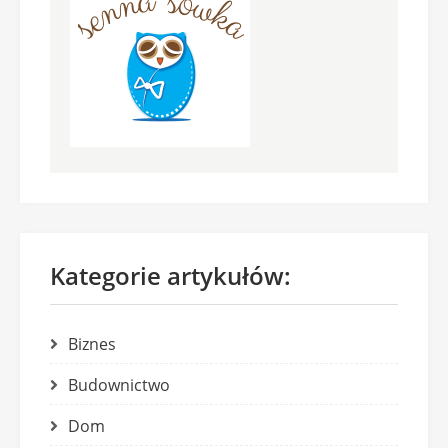
Kategorie artykułów:
Biznes
Budownictwo
Dom