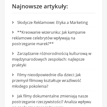
Najnowsze artykuły:
Słodycze Reklamowe: Etyka a Marketing
**Kreowanie wizerunku: Jak kampanie
reklamowe celebrytów wpływają na
postrzeganie marek?**
Zarządzanie różnorodnością kulturową w
międzynarodowych zespołach: najlepsze
praktyki
Filmy nieodpowiednie dla dzieci: Jak
przemysł filmowy kształtuje wrażliwość
młodego pokolenia?
Jak filmy dokumentalne zmieniają nasze
postrzeganie rzeczywistości? Analiza wpływu