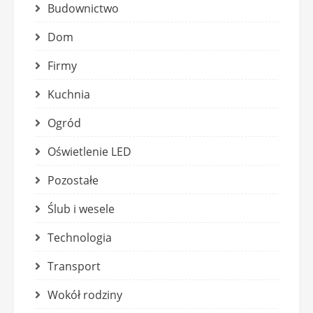
Budownictwo
Dom
Firmy
Kuchnia
Ogród
Oświetlenie LED
Pozostałe
Ślub i wesele
Technologia
Transport
Wokół rodziny