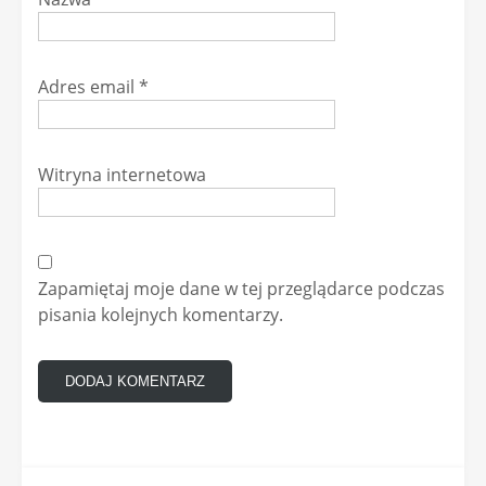
Adres email
*
Witryna internetowa
Zapamiętaj moje dane w tej przeglądarce podczas
pisania kolejnych komentarzy.