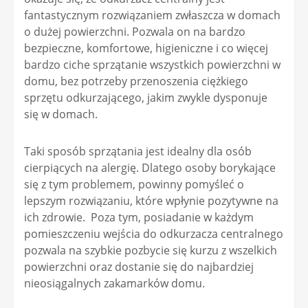
fantastycznym rozwiązaniem zwłaszcza w domach
o dużej powierzchni. Pozwala on na bardzo
bezpieczne, komfortowe, higieniczne i co więcej
bardzo ciche sprzątanie wszystkich powierzchni w
domu, bez potrzeby przenoszenia ciężkiego
sprzętu odkurzającego, jakim zwykle dysponuje
się w domach.
Taki sposób sprzątania jest idealny dla osób
cierpiących na alergię. Dlatego osoby borykające
się z tym problemem, powinny pomyśleć o
lepszym rozwiązaniu, które wpłynie pozytywne na
ich zdrowie. Poza tym, posiadanie w każdym
pomieszczeniu wejścia do odkurzacza centralnego
pozwala na szybkie pozbycie się kurzu z wszelkich
powierzchni oraz dostanie się do najbardziej
nieosiągalnych zakamarków domu.