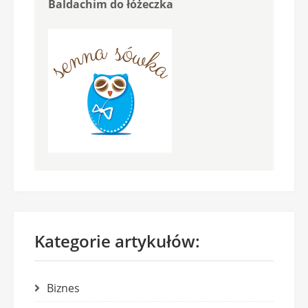
Baldachim do łóżeczka
Kategorie artykułów:
Biznes