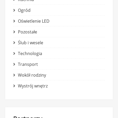
Ogród
Oświetlenie LED
Pozostałe
Ślub i wesele
Technologia
Transport
Wokół rodziny
Wystrój wnętrz