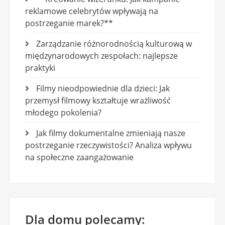
reklamowe celebrytów wpływają na
postrzeganie marek?**
Zarządzanie różnorodnością kulturową w
międzynarodowych zespołach: najlepsze
praktyki
Filmy nieodpowiednie dla dzieci: Jak
przemysł filmowy kształtuje wrażliwość
młodego pokolenia?
Jak filmy dokumentalne zmieniają nasze
postrzeganie rzeczywistości? Analiza wpływu
na społeczne zaangażowanie
Dla domu polecamy: