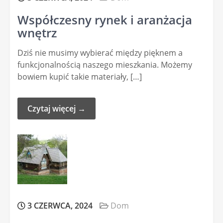
Współczesny rynek i aranżacja
wnętrz
Dziś nie musimy wybierać między pięknem a
funkcjonalnością naszego mieszkania. Możemy
bowiem kupić takie materiały, […]
Czytaj więcej →
3 CZERWCA, 2024
Dom