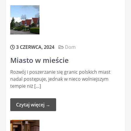
3 CZERWCA, 2024
Dom
Miasto w mieście
Rozwój i poszerzanie się granic polskich miast
nadal postępuje, jednak w nieco wolniejszym
tempie niż […]
Czytaj więcej →