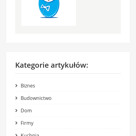
Kategorie artykułów:
Biznes
Budownictwo
Dom
Firmy
Kuchnia